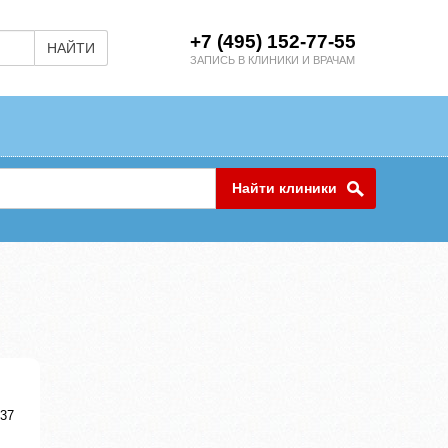
+7 (495) 152-77-55
НАЙТИ
ЗАПИСЬ В КЛИНИКИ И ВРАЧАМ
Найти клиники
 37