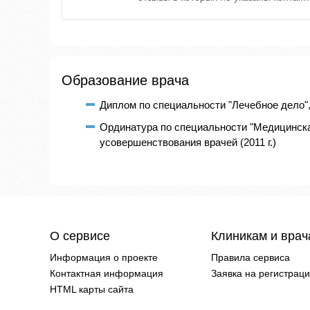
Образование врача
Диплом по специальности "Лечебное дело", 
Ординатура по специальности "Медицинская
усовершенствования врачей (2011 г.)
О сервисе
Клиникам и вра
Информация о проекте
Правила сервиса
Контактная информация
Заявка на регистрац
HTML карты сайта