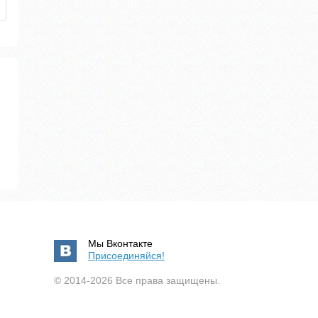
Мы Вконтакте
Присоединяйся!
© 2014-2026 Все права защищены.