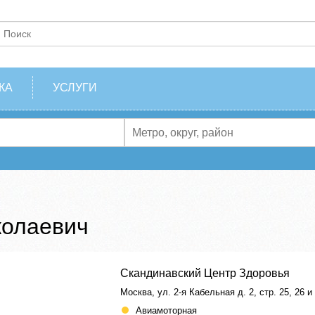
КА
УСЛУГИ
колаевич
Скандинавский Центр Здоровья
Москва, ул. 2-я Кабельная д. 2, стр. 25, 26 и
Авиамоторная