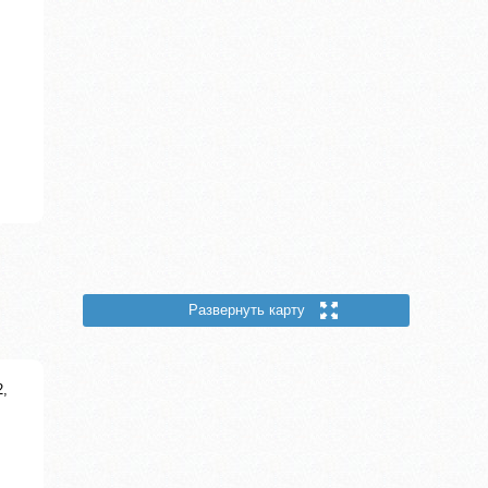
Развернуть карту
2,