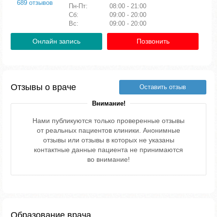
689 отзывов
Пн-Пт:
08:00 - 21:00
Сб:
09:00 - 20:00
Вс:
09:00 - 20:00
Онлайн запись
Позвонить
Отзывы о враче
Оставить отзыв
Внимание!
Нами публикуются только проверенные отзывы
от реальных пациентов клиники. Анонимные
отзывы или отзывы в которых не указаны
контактные данные пациента не принимаются
во внимание!
Образование врача