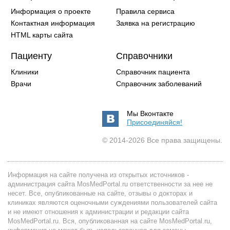
Информация о проекте
Правила сервиса
Контактная информация
Заявка на регистрацию
HTML карты сайта
Пациенту
Справочники
Клиники
Справочник пациента
Врачи
Справочник заболеваний
Мы Вконтакте
Присоединяйся!
© 2014-2026 Все права защищены.
Информация на сайте получена из открытых источников -
администрация сайта MosMedPortal.ru ответственности за нее не
несет. Все, опубликованные на сайте, отзывы о докторах и
клиниках являются оценочными суждениями пользователей сайта
и не имеют отношения к администрации и редакции сайта
MosMedPortal.ru. Вся, опубликованная на сайте MosMedPortal.ru,