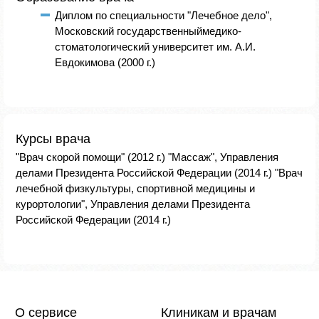
Диплом по специальности "Лечебное дело",
Московский государственныймедико-
стоматологический университет им. А.И.
Евдокимова (2000 г.)
Курсы врача
"Врач скорой помощи" (2012 г.) "Массаж", Управления
делами Президента Российской Федерации (2014 г.) "Врач
лечебной физкультуры, спортивной медицины и
курортологии", Управления делами Президента
Российской Федерации (2014 г.)
О сервисе
Клиникам и врачам