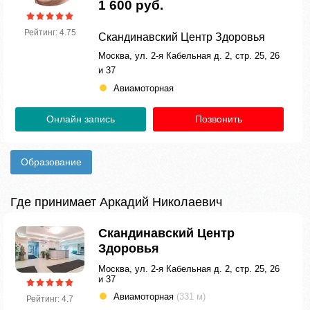
1 600 руб.
Рейтинг: 4.75
Скандинавский Центр Здоровья
Москва, ул. 2-я Кабельная д. 2, стр. 25, 26
и 37
Авиамоторная
Онлайн запись
Позвонить
Образование
Где принимает Аркадий Николаевич
Скандинавский Центр
Здоровья
Москва, ул. 2-я Кабельная д. 2, стр. 25, 26
и 37
Авиамоторная
(331 м)
Рейтинг: 4.7