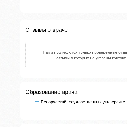
Отзывы о враче
Нами публикуются только проверенные отзы
отзывы в которых не указаны контак
Образование врача
Белорусский государственный университет 