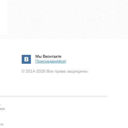
Мы Вконтакте
Присоединяйся!
© 2014-2026 Все права защищены.
,
ния
та.