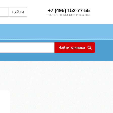
+7 (495) 152-77-55
НАЙТИ
ЗАПИСЬ В КЛИНИКИ И ВРАЧАМ
Найти клиники