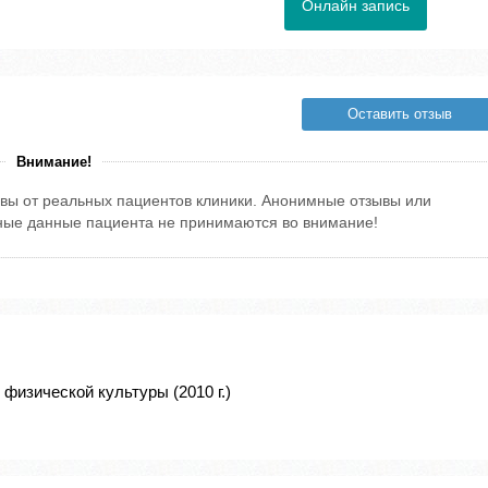
Онлайн запись
Оставить отзыв
Внимание!
вы от реальных пациентов клиники. Анонимные отзывы или
тные данные пациента не принимаются во внимание!
физической культуры (2010 г.)