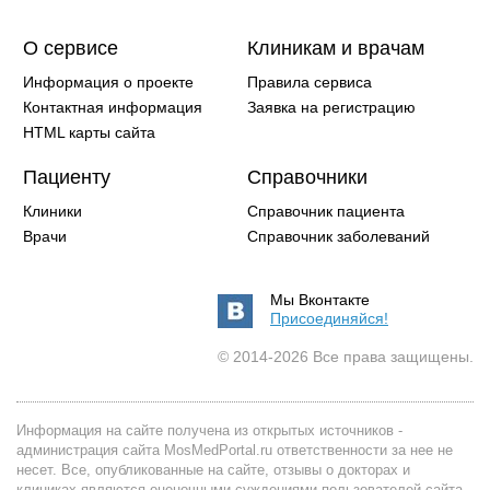
О сервисе
Клиникам и врачам
Информация о проекте
Правила сервиса
Контактная информация
Заявка на регистрацию
HTML карты сайта
Пациенту
Справочники
Клиники
Справочник пациента
Врачи
Справочник заболеваний
Мы Вконтакте
Присоединяйся!
© 2014-2026 Все права защищены.
Информация на сайте получена из открытых источников -
администрация сайта MosMedPortal.ru ответственности за нее не
несет. Все, опубликованные на сайте, отзывы о докторах и
клиниках являются оценочными суждениями пользователей сайта