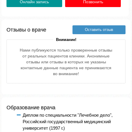
Онлайн запись
Позвонить
Отзывы о враче
Оставить отзыв
Внимание!
Нами публикуются только проверенные отзывы
от реальных пациентов клиники. Анонимные
отзывы или отзывы в которых не указаны
контактные данные пациента не принимаются
во внимание!
Образование врача
Диплом по специальности "Лечебное дело",
Российский государственный медицинский
университет (1997 г.)