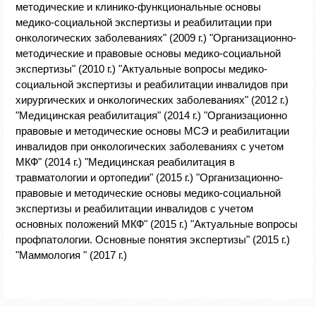
методические и клинико-функциональные основы
медико-социальной экспертизы и реабилитации при
онкологических заболеваниях" (2009 г.) "Организационно-
методические и правовые основы медико-социальной
экспертизы" (2010 г.) "Актуальные вопросы медико-
социальной экспертизы и реабилитации инвалидов при
хирургических и онкологических заболеваниях" (2012 г.)
"Медицинская реабилитация" (2014 г.) "Организационно
правовые и методические основы МСЭ и реабилитации
инвалидов при онкологических заболеваниях с учетом
МКФ" (2014 г.) "Медицинская реабилитация в
травматологии и ортопедии" (2015 г.) "Организационно-
правовые и методические основы медико-социальной
экспертизы и реабилитации инвалидов с учетом
основных положений МКФ" (2015 г.) "Актуальные вопросы
профпатологии. Основные понятия экспертизы" (2015 г.)
"Маммология " (2017 г.)