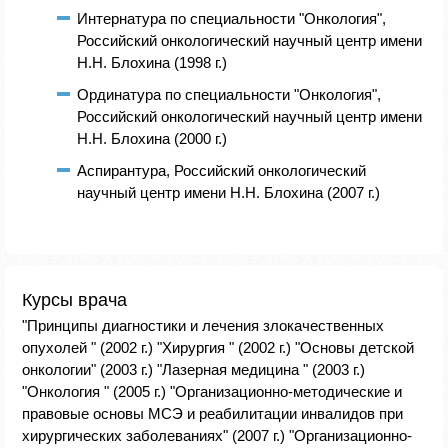
Интернатура по специальности "Онкология",
Российский онкологический научный центр имени
Н.Н. Блохина (1998 г.)
Ординатура по специальности "Онкология",
Российский онкологический научный центр имени
Н.Н. Блохина (2000 г.)
Аспирантура, Российский онкологический
научный центр имени Н.Н. Блохина (2007 г.)
Курсы врача
"Принципы диагностики и лечения злокачественных
опухолей " (2002 г.) "Хирургия " (2002 г.) "Основы детской
онкологии" (2003 г.) "Лазерная медицина " (2003 г.)
"Онкология " (2005 г.) "Организационно-методические и
правовые основы МСЭ и реабилитации инвалидов при
хирургических заболеваниях" (2007 г.) "Организационно-