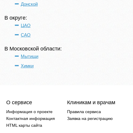
Донской
В округе:
ЦАО
САО
В Московской области:
Мытищи
Химки
О сервисе
Клиникам и врачам
Информация о проекте
Правила сервиса
Контактная информация
Заявка на регистрацию
HTML карты сайта