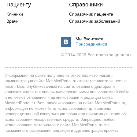
Пациенту
Справочники
Клиники
Справочник пациента
Врачи
Справочник заболеваний
Мы Вконтакте
Присоединяйся!
© 2014-2026 Все права защищены.
Информация на сайте получена из открытых источников -
администрация сайта MosMedPortal.ru ответственности за нее не
несет. Все, опубликованные на сайте, отзывы о докторах и
клиниках являются оценочными суждениями пользователей сайта
и не имеют отношения к администрации и редакции сайта
MosMedPortal.ru. Вся, опубликованная на сайте MosMedPortal.ru,
информация не может быть использованная для замены
непосредственной консультации врача или принятия решения об
использовании лекарственных средств. Запрещено любое
использование материалов с сайта MosMedPortal.ru без
письменного разрешения редакции и администрации проекта.