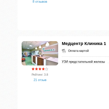
8 отзывов
Медцентр Клиника 1
Оплата картой
УЗИ предстательной железы
Рейтинг: 3.8
21 отзыв