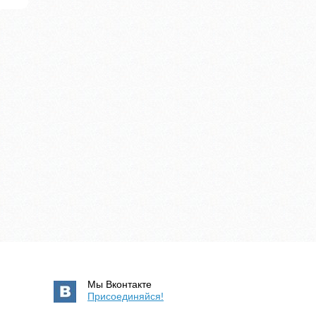
Мы Вконтакте
Присоединяйся!