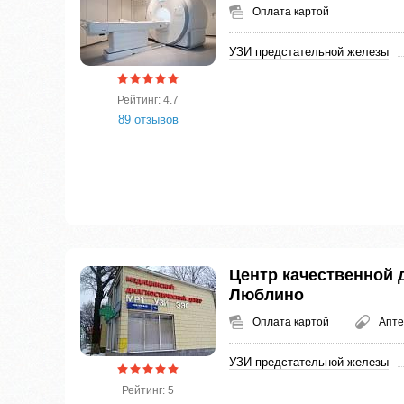
Оплата картой
УЗИ предстательной железы
Рейтинг: 4.7
89 отзывов
Центр качественной 
Люблино
Оплата картой
Апте
УЗИ предстательной железы
Рейтинг: 5