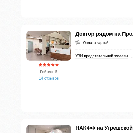
Доктор рядом на Про
Оплата картой
УЗИ предстательной железы
Рейтинг: 5
14 отзывов
НАКФФ на Угрешской