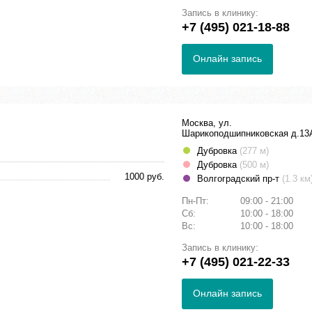
Запись в клинику:
+7 (495) 021-18-88
Онлайн запись
Москва, ул.
Шарикоподшипниковская д.13
Дубровка
(277 м)
Дубровка
(500 м)
1000 руб.
Волгоградский пр-т
(1.3 км
Пн-Пт:
09:00 - 21:00
Сб:
10:00 - 18:00
Вс:
10:00 - 18:00
Запись в клинику:
+7 (495) 021-22-33
Онлайн запись