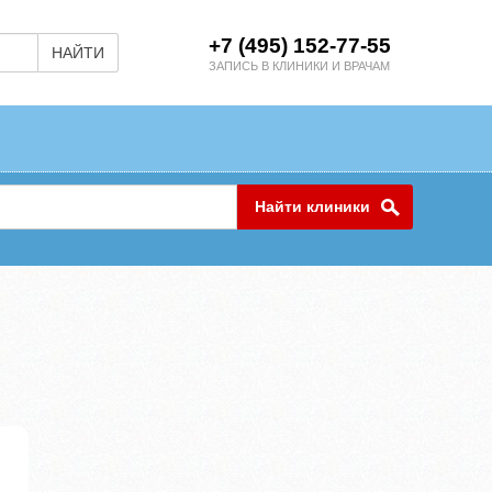
+7 (495) 152-77-55
НАЙТИ
ЗАПИСЬ В КЛИНИКИ И ВРАЧАМ
Найти клиники