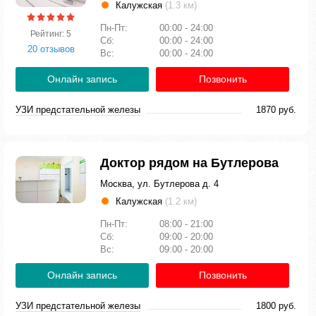
Калужская
(1.3 км)
Пн-Пт:
00:00 - 24:00
Рейтинг: 5
Сб:
00:00 - 24:00
20 отзывов
Вс:
00:00 - 24:00
Онлайн запись
Позвонить
УЗИ предстательной железы
1870 руб.
Доктор рядом на Бутлерова
Москва, ул. Бутлерова д. 4
Калужская
(1.2 км)
Пн-Пт:
08:00 - 21:00
Сб:
09:00 - 20:00
Вс:
09:00 - 20:00
Онлайн запись
Позвонить
УЗИ предстательной железы
1800 руб.