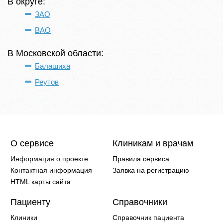
В округе:
ЗАО
ВАО
В Московской области:
Балашиха
Реутов
О сервисе
Клиникам и врачам
Информация о проекте
Правила сервиса
Контактная информация
Заявка на регистрацию
HTML карты сайта
Пациенту
Справочники
Клиники
Справочник пациента