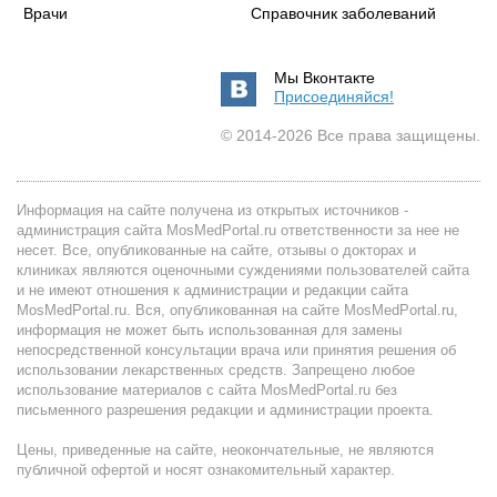
Врачи
Справочник заболеваний
Мы Вконтакте
Присоединяйся!
© 2014-2026 Все права защищены.
Информация на сайте получена из открытых источников -
администрация сайта MosMedPortal.ru ответственности за нее не
несет. Все, опубликованные на сайте, отзывы о докторах и
клиниках являются оценочными суждениями пользователей сайта
и не имеют отношения к администрации и редакции сайта
MosMedPortal.ru. Вся, опубликованная на сайте MosMedPortal.ru,
информация не может быть использованная для замены
непосредственной консультации врача или принятия решения об
использовании лекарственных средств. Запрещено любое
использование материалов с сайта MosMedPortal.ru без
письменного разрешения редакции и администрации проекта.
Цены, приведенные на сайте, неокончательные, не являются
публичной офертой и носят ознакомительный характер.