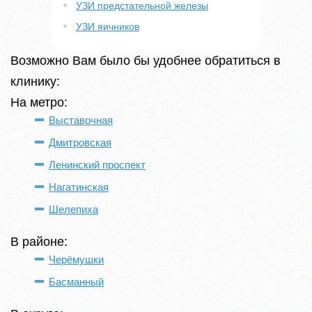
УЗИ предстательной железы
УЗИ яичников
Возможно Вам было бы удобнее обратиться в
клинику:
На метро:
Выставочная
Дмитровская
Ленинский проспект
Нагатинская
Шелепиха
В районе:
Черёмушки
Басманный