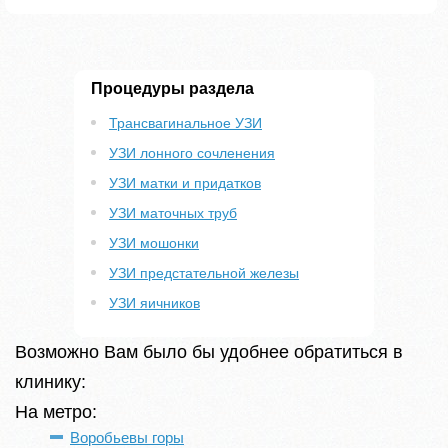
Процедуры раздела
Трансвагинальное УЗИ
УЗИ лонного сочленения
УЗИ матки и придатков
УЗИ маточных труб
УЗИ мошонки
УЗИ предстательной железы
УЗИ яичников
Возможно Вам было бы удобнее обратиться в
клинику:
На метро:
Воробьевы горы