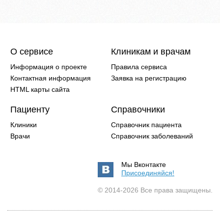
О сервисе
Клиникам и врачам
Информация о проекте
Правила сервиса
Контактная информация
Заявка на регистрацию
HTML карты сайта
Пациенту
Справочники
Клиники
Справочник пациента
Врачи
Справочник заболеваний
Мы Вконтакте
Присоединяйся!
© 2014-2026 Все права защищены.