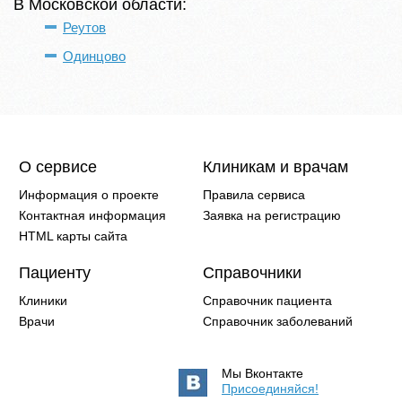
В Московской области:
Реутов
Одинцово
О сервисе
Клиникам и врачам
Информация о проекте
Правила сервиса
Контактная информация
Заявка на регистрацию
HTML карты сайта
Пациенту
Справочники
Клиники
Справочник пациента
Врачи
Справочник заболеваний
Мы Вконтакте
Присоединяйся!