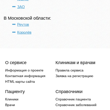
ЗАО
В Московской области:
Реутов
Королёв
О сервисе
Клиникам и врачам
Информация о проекте
Правила сервиса
Контактная информация
Заявка на регистрацию
HTML карты сайта
Пациенту
Справочники
Клиники
Справочник пациента
Врачи
Справочник заболеваний