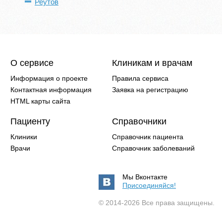
Реутов
О сервисе
Клиникам и врачам
Информация о проекте
Правила сервиса
Контактная информация
Заявка на регистрацию
HTML карты сайта
Пациенту
Справочники
Клиники
Справочник пациента
Врачи
Справочник заболеваний
Мы Вконтакте
Присоединяйся!
© 2014-2026 Все права защищены.