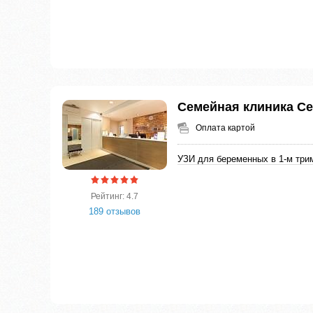
Семейная клиника С
Оплата картой
УЗИ для беременных в 1-м три
Рейтинг: 4.7
189 отзывов