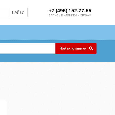
+7 (495) 152-77-55
НАЙТИ
ЗАПИСЬ В КЛИНИКИ И ВРАЧАМ
Найти клиники