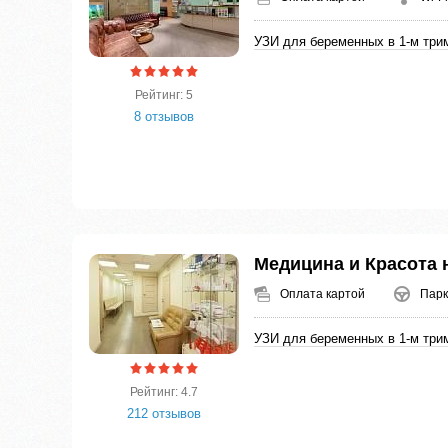
УЗИ для беременных в 1-м три
Рейтинг: 5
8 отзывов
Медицина и Красота 
Оплата картой
Парк
УЗИ для беременных в 1-м три
Рейтинг: 4.7
212 отзывов