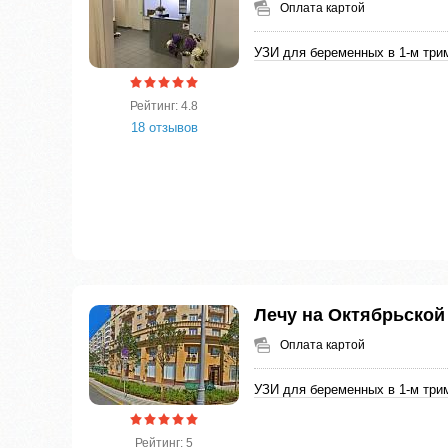
Оплата картой
УЗИ для беременных в 1-м три
Рейтинг: 4.8
18 отзывов
Лечу на Октябрьской
Оплата картой
УЗИ для беременных в 1-м три
Рейтинг: 5