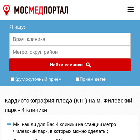
Я ищу:
Найти клиники
Круглосуточный приём
Приём детей
Кардиотокография плода (КТГ) на м. Филевский
парк - 4 клиники
Мы нашли для Вас 4 клиники на станции метро
Филевский парк, в которых можно сделать ;