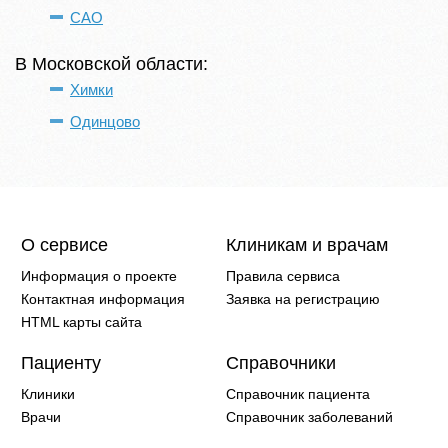
САО
В Московской области:
Химки
Одинцово
О сервисе
Клиникам и врачам
Информация о проекте
Правила сервиса
Контактная информация
Заявка на регистрацию
HTML карты сайта
Пациенту
Справочники
Клиники
Справочник пациента
Врачи
Справочник заболеваний