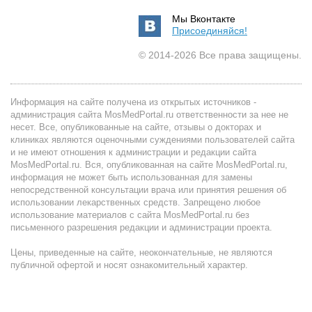
Мы Вконтакте
Присоединяйся!
© 2014-2026 Все права защищены.
Информация на сайте получена из открытых источников -
администрация сайта MosMedPortal.ru ответственности за нее не
несет. Все, опубликованные на сайте, отзывы о докторах и
клиниках являются оценочными суждениями пользователей сайта
и не имеют отношения к администрации и редакции сайта
MosMedPortal.ru. Вся, опубликованная на сайте MosMedPortal.ru,
информация не может быть использованная для замены
непосредственной консультации врача или принятия решения об
использовании лекарственных средств. Запрещено любое
использование материалов с сайта MosMedPortal.ru без
письменного разрешения редакции и администрации проекта.
Цены, приведенные на сайте, неокончательные, не являются
публичной офертой и носят ознакомительный характер.