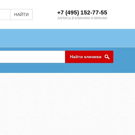
+7 (495) 152-77-55
НАЙТИ
ЗАПИСЬ В КЛИНИКИ И ВРАЧАМ
Найти клиники