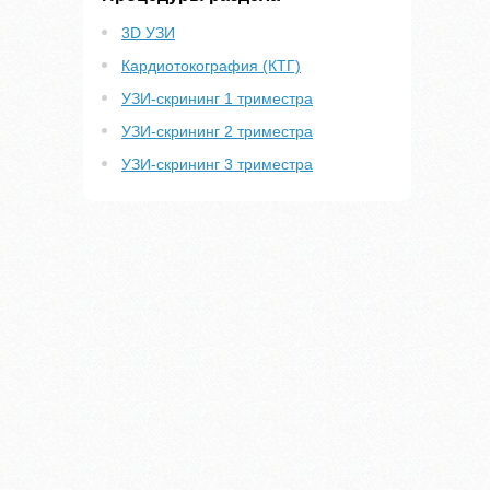
3D УЗИ
Кардиотокография (КТГ)
УЗИ-скрининг 1 триместра
УЗИ-скрининг 2 триместра
УЗИ-скрининг 3 триместра