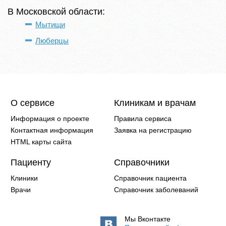
В Московской области:
Мытищи
Люберцы
О сервисе
Клиникам и врачам
Информация о проекте
Правила сервиса
Контактная информация
Заявка на регистрацию
HTML карты сайта
Пациенту
Справочники
Клиники
Справочник пациента
Врачи
Справочник заболеваний
Мы Вконтакте