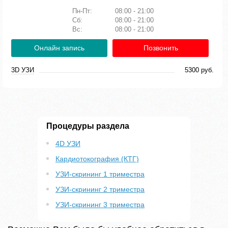
Пн-Пт:
08:00 - 21:00
Сб:
08:00 - 21:00
Вс:
08:00 - 21:00
Онлайн запись
Позвонить
3D УЗИ
5300 руб.
Процедуры раздела
4D УЗИ
Кардиотокография (КТГ)
УЗИ-скрининг 1 триместра
УЗИ-скрининг 2 триместра
УЗИ-скрининг 3 триместра