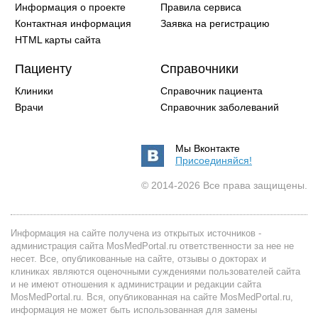
Информация о проекте
Правила сервиса
Контактная информация
Заявка на регистрацию
HTML карты сайта
Пациенту
Справочники
Клиники
Справочник пациента
Врачи
Справочник заболеваний
Мы Вконтакте
Присоединяйся!
© 2014-2026 Все права защищены.
Информация на сайте получена из открытых источников -
администрация сайта MosMedPortal.ru ответственности за нее не
несет. Все, опубликованные на сайте, отзывы о докторах и
клиниках являются оценочными суждениями пользователей сайта
и не имеют отношения к администрации и редакции сайта
MosMedPortal.ru. Вся, опубликованная на сайте MosMedPortal.ru,
информация не может быть использованная для замены