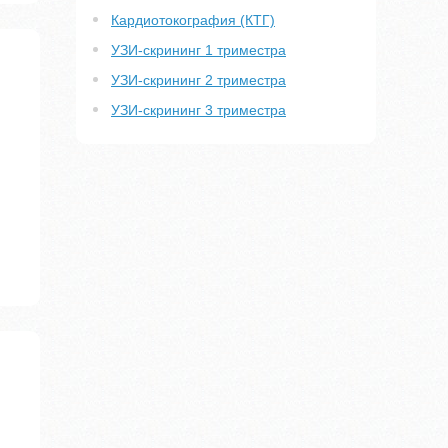
Кардиотокография (КТГ)
УЗИ-скрининг 1 триместра
УЗИ-скрининг 2 триместра
УЗИ-скрининг 3 триместра