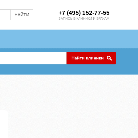
+7 (495) 152-77-55
НАЙТИ
ЗАПИСЬ В КЛИНИКИ И ВРАЧАМ
Найти клиники