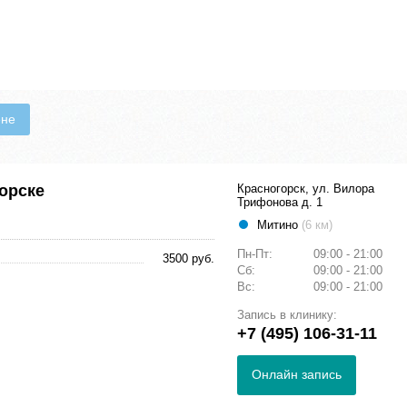
ене
орске
Красногорск, ул. Вилора
Трифонова д. 1
Митино
(6 км)
Пн-Пт:
09:00 - 21:00
3500 руб.
Сб:
09:00 - 21:00
Вс:
09:00 - 21:00
Запись в клинику:
+7 (495) 106-31-11
Онлайн запись