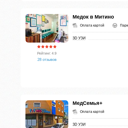
Медок в Митино
Оплата картой
Парк
3D УЗИ
Рейтинг: 4.9
28 отзывов
МедСемья+
Оплата картой
3D УЗИ