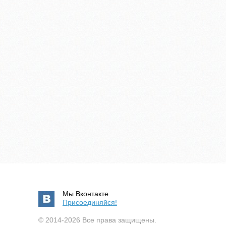
Мы Вконтакте
Присоединяйся!
© 2014-2026 Все права защищены.