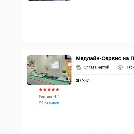
Медлайн-Сервис на 
Оплата картой
Парк
3D УЗИ
Рейтинг: 4.7
59 отзывов