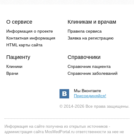
О сервисе
Клиникам и врачам
Информация о проекте
Правила сервиса
Контактная информация
Заявка на регистрацию
HTML карты сайта
Пациенту
Справочники
Клиники
Справочник пациента
Врачи
Справочник заболеваний
Мы Вконтакте
Присоединяйся!
© 2014-2026 Все права защищены.
Информация на сайте получена из открытых источников -
администрация сайта MosMedPortal.ru ответственности за нее не