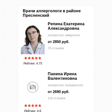
Врачи аллергологи в районе
Пресненский
Репина Екатерина
Александровна
аллерголог, иммунолог
от 2850 руб.
70 отзывов
Рейтинг: 4.75
Панина Ирина
Валентиновна
аллерголог, пульмонолог
от 2690 руб.
116 отзывов
Рейтинг: 4.6