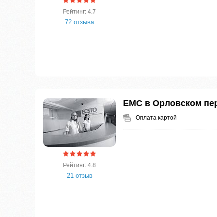
Рейтинг: 4.7
72 отзыва
ЕМС в Орловском пе
Оплата картой
Рейтинг: 4.8
21 отзыв