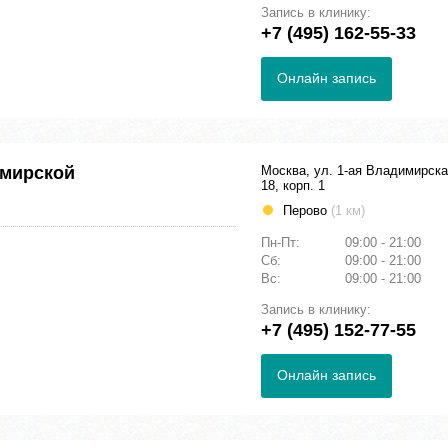
Запись в клинику:
+7 (495) 162-55-33
Онлайн запись
имирской
Москва, ул. 1-ая Владимирска
18, корп. 1
Перово
(1 км)
Пн-Пт:
09:00 - 21:00
Сб:
09:00 - 21:00
Вс:
09:00 - 21:00
Запись в клинику:
+7 (495) 152-77-55
Онлайн запись