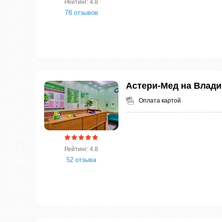
Рейтинг: 4.8
78 отзывов
Астери-Мед на Влад
Оплата картой
Рейтинг: 4.8
52 отзыва