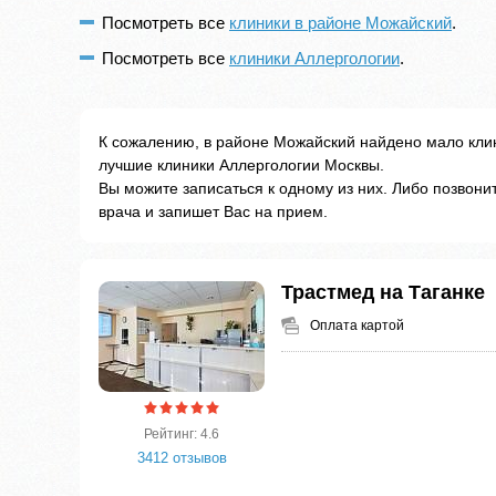
Посмотреть все
клиники в районе Можайский
.
Посмотреть все
клиники Аллергологии
.
К сожалению, в районе Можайский найдено мало кли
лучшие клиники Аллергологии Москвы.
Вы можите записаться к одному из них. Либо позвон
врача и запишет Вас на прием.
Трастмед на Таганке
Оплата картой
Рейтинг: 4.6
3412 отзывов