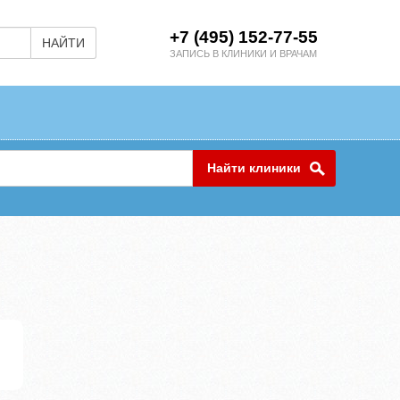
+7 (495) 152-77-55
НАЙТИ
ЗАПИСЬ В КЛИНИКИ И ВРАЧАМ
Найти клиники