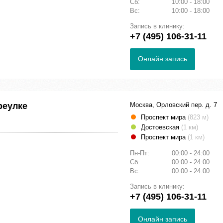
Сб:
10:00 - 18:00
Вс:
10:00 - 18:00
Запись в клинику:
+7 (495) 106-31-11
Онлайн запись
реулке
Москва, Орловский пер. д. 7
Проспект мира
(823 м)
Достоевская
(1 км)
Проспект мира
(1 км)
Пн-Пт:
00:00 - 24:00
Сб:
00:00 - 24:00
Вс:
00:00 - 24:00
Запись в клинику:
+7 (495) 106-31-11
Онлайн запись