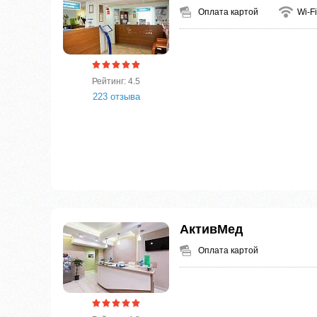
Оплата картой
Wi-Fi
Рейтинг: 4.5
223 отзыва
АктивМед
Оплата картой