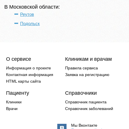
В Московской области:
Реутов
Подольск
О сервисе
Клиникам и врачам
Информация о проекте
Правила сервиса
Контактная информация
Заявка на регистрацию
HTML карты сайта
Пациенту
Справочники
Клиники
Справочник пациента
Врачи
Справочник заболеваний
Мы Вконтакте