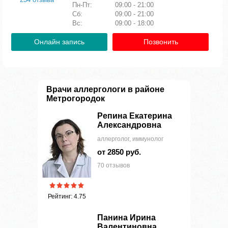
Пн-Пт:
09:00 - 21:00
Сб:
09:00 - 21:00
Вс:
09:00 - 18:00
Онлайн запись
Позвонить
Врачи аллергологи в районе
Метрогородок
Репина Екатерина
Александровна
аллерголог, иммунолог
от 2850 руб.
70 отзывов
Рейтинг: 4.75
Панина Ирина
Валентиновна