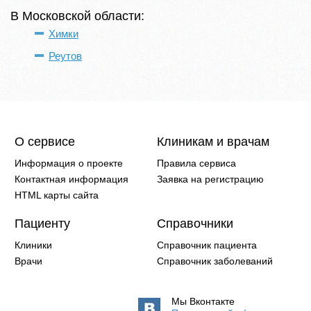
В Московской области:
Химки
Реутов
О сервисе
Клиникам и врачам
Информация о проекте
Правила сервиса
Контактная информация
Заявка на регистрацию
HTML карты сайта
Пациенту
Справочники
Клиники
Справочник пациента
Врачи
Справочник заболеваний
Мы Вконтакте