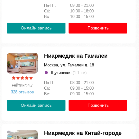
Пн-Пт:
09:00 - 21:00
Сб:
10:00 - 18:00
Вс:
10:00 - 15:00
Онлайн запись
Позвонить
Ниармедик на Гамалеи
Москва, ул. Гамалеи д. 18
Щукинская
(1.1 км)
Пн-Пт:
08:00 - 21:00
Рейтинг: 4.7
Сб:
09:00 - 15:00
328 отзывов
Вс:
09:00 - 15:00
Онлайн запись
Позвонить
Ниармедик на Китай-городе