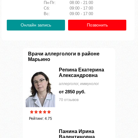
Пн-Пт:
08:00 - 21:00
Сб:
09:00 - 17:00
Вс:
09:00 - 17:00
Онлайн запись
Позвонить
Врачи аллергологи в районе
Марьино
Репина Екатерина
Александровна
аллерголог, иммунолог
от 2850 руб.
70 отзывов
Рейтинг: 4.75
Панина Ирина
Валентиновна