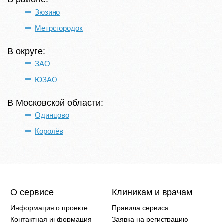
Зюзино
Метрогородок
В округе:
ЗАО
ЮЗАО
В Московской области:
Одинцово
Королёв
О сервисе
Клиникам и врачам
Информация о проекте
Правила сервиса
Контактная информация
Заявка на регистрацию