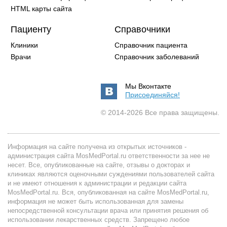
HTML карты сайта
Пациенту
Справочники
Клиники
Справочник пациента
Врачи
Справочник заболеваний
Мы Вконтакте
Присоединяйся!
© 2014-2026 Все права защищены.
Информация на сайте получена из открытых источников -
администрация сайта MosMedPortal.ru ответственности за нее не
несет. Все, опубликованные на сайте, отзывы о докторах и
клиниках являются оценочными суждениями пользователей сайта
и не имеют отношения к администрации и редакции сайта
MosMedPortal.ru. Вся, опубликованная на сайте MosMedPortal.ru,
информация не может быть использованная для замены
непосредственной консультации врача или принятия решения об
использовании лекарственных средств. Запрещено любое