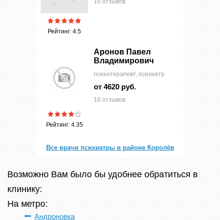
16 отзывов
Рейтинг: 4.5
Аронов Павел
Владимирович
психотерапевт, психиатр
от 4620 руб.
10 отзывов
Рейтинг: 4.35
Все врачи психиатры в районе Королёв
Возможно Вам было бы удобнее обратиться в
клинику:
На метро:
Андроновка