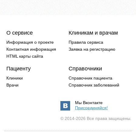
О сервисе
Клиникам и врачам
Информация о проекте
Правила сервиса
Контактная информация
Заявка на регистрацию
HTML карты сайта
Пациенту
Справочники
Клиники
Справочник пациента
Врачи
Справочник заболеваний
Мы Вконтакте
Присоединяйся!
© 2014-2026 Все права защищены.