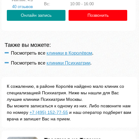
Вс:
10:00 - 16:00
40 отзывов
Онлайн запись
Позвонить
Также вы можете:
Посмотреть все
клиники в Королёвом
.
Посмотреть все
клиники Психиатрии
.
К сожалению, в районе Королёв найдено мало клиник со
специализацией Психиатрия. Ниже мы нашли для Вас
лучшие клиники Психиатрии Москвы.
Вы можите записаться к одному из них. Либо позвоните нам
по номеру
+7 (495) 152-77-55
и наш оператор подберет вам
врача и запишет Вас на прием.