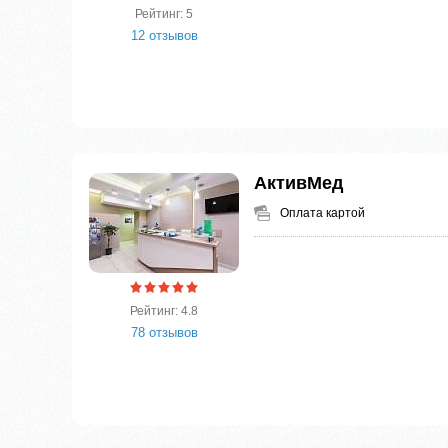
Рейтинг: 5
12 отзывов
АктивМед
Оплата картой
Рейтинг: 4.8
78 отзывов