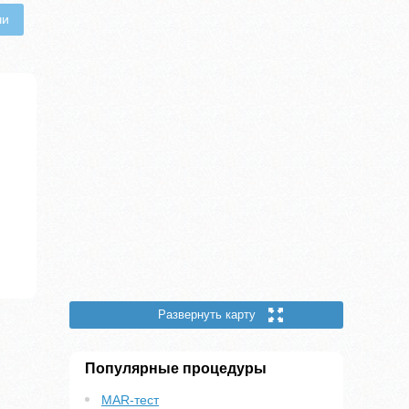
чи
Развернуть карту
Популярные процедуры
MAR-тест