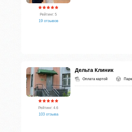
Рейтинг: 5
19 отзывов
Дельта Клиник
Оплата картой
Парк
Рейтинг: 4.6
103 отзыва