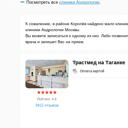
Посмотреть все
клиники Андрологии
.
К сожалению, в районе Королёв найдено мало клини
клиники Андрологии Москвы.
Вы можите записаться к одному из них. Либо позвон
врача и запишет Вас на прием.
Трастмед на Таганке
Оплата картой
Рейтинг: 4.6
3412 отзывов