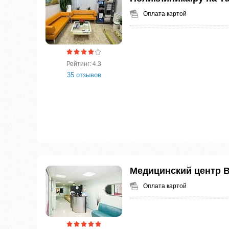
Оплата картой
Рейтинг: 4.3
35 отзывов
Медицинский центр 
Оплата картой