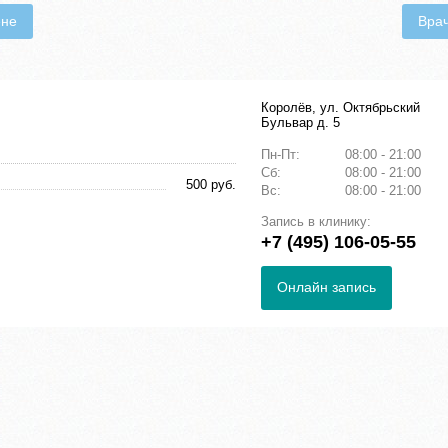
ене
Вра
Королёв, ул. Октябрьский
Бульвар д. 5
Пн-Пт:
08:00 - 21:00
Сб:
08:00 - 21:00
500 руб.
Вс:
08:00 - 21:00
Запись в клинику:
+7 (495) 106-05-55
Онлайн запись