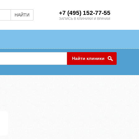
+7 (495) 152-77-55
НАЙТИ
ЗАПИСЬ В КЛИНИКИ И ВРАЧАМ
Найти клиники