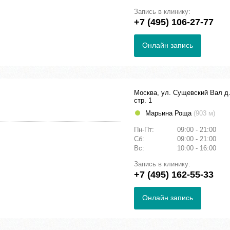
Запись в клинику:
+7 (495) 106-27-77
Онлайн запись
Москва, ул. Сущевский Вал д.
стр. 1
Марьина Роща
(903 м)
Пн-Пт:
09:00 - 21:00
Сб:
09:00 - 21:00
Вс:
10:00 - 16:00
Запись в клинику:
+7 (495) 162-55-33
Онлайн запись