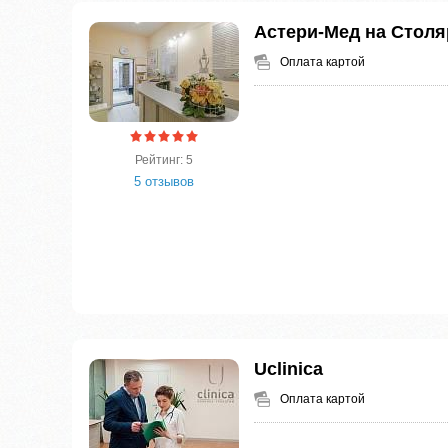
Астери-Мед на Стол
Оплата картой
Рейтинг: 5
5 отзывов
Uclinica
Оплата картой