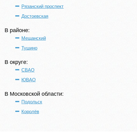
Рязанский проспект
Достоевская
В районе:
Мещанский
Тушино
В округе:
СВАО
ЮВАО
В Московской области:
Подольск
Королёв