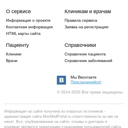
О сервисе
Клиникам и врачам
Информация о проекте
Правила сервиса
Контактная информация
Заявка на регистрацию
HTML карты сайта
Пациенту
Справочники
Клиники
Справочник пациента
Врачи
Справочник заболеваний
Мы Вконтакте
Присоединяйся!
© 2014-2026 Все права защищены.
Информация на сайте получена из открытых источников -
администрация сайта MosMedPortal.ru ответственности за нее не
несет. Все, опубликованные на сайте, отзывы о докторах и
клиниках являются оценочными суждениями пользователей сайта