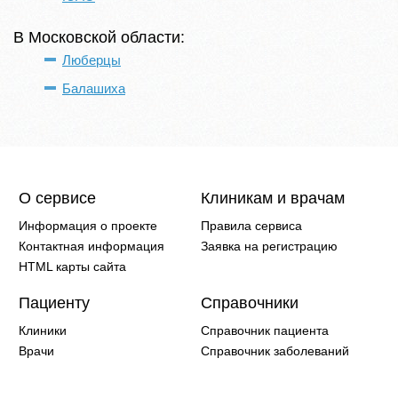
В Московской области:
Люберцы
Балашиха
О сервисе
Клиникам и врачам
Информация о проекте
Правила сервиса
Контактная информация
Заявка на регистрацию
HTML карты сайта
Пациенту
Справочники
Клиники
Справочник пациента
Врачи
Справочник заболеваний