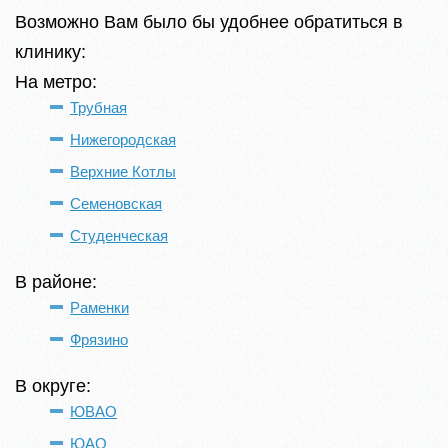
Возможно Вам было бы удобнее обратиться в
клинику:
На метро:
Трубная
Нижегородская
Верхние Котлы
Семеновская
Студенческая
В районе:
Раменки
Фрязино
В округе:
ЮВАО
ЮАО