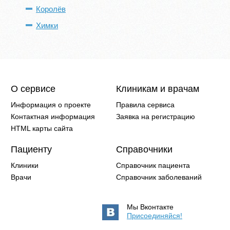
Королёв
Химки
О сервисе
Клиникам и врачам
Информация о проекте
Правила сервиса
Контактная информация
Заявка на регистрацию
HTML карты сайта
Пациенту
Справочники
Клиники
Справочник пациента
Врачи
Справочник заболеваний
Мы Вконтакте
Присоединяйся!