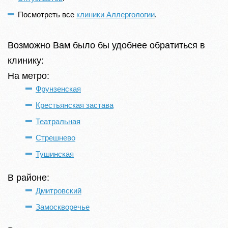
Посмотреть все
клиники Аллергологии
.
Возможно Вам было бы удобнее обратиться в
клинику:
На метро:
Фрунзенская
Крестьянская застава
Театральная
Стрешнево
Тушинская
В районе:
Дмитровский
Замоскворечье