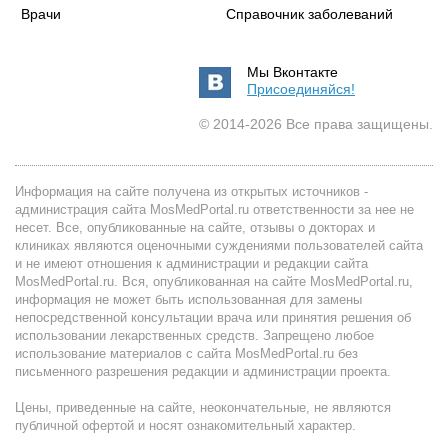
Врачи
Справочник заболеваний
Мы Вконтакте
Присоединяйся!
© 2014-2026 Все права защищены.
Информация на сайте получена из открытых источников -
администрация сайта MosMedPortal.ru ответственности за нее не
несет. Все, опубликованные на сайте, отзывы о докторах и
клиниках являются оценочными суждениями пользователей сайта
и не имеют отношения к администрации и редакции сайта
MosMedPortal.ru. Вся, опубликованная на сайте MosMedPortal.ru,
информация не может быть использованная для замены
непосредственной консультации врача или принятия решения об
использовании лекарственных средств. Запрещено любое
использование материалов с сайта MosMedPortal.ru без
письменного разрешения редакции и администрации проекта.
Цены, приведенные на сайте, неокончательные, не являются
публичной офертой и носят ознакомительный характер.