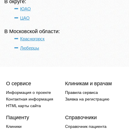
В округе:
ЮАО
ЦАО
В Московской области:
Красногорск
Люберцы
О сервисе
Клиникам и врачам
Информация о проекте
Правила сервиса
Контактная информация
Заявка на регистрацию
HTML карты сайта
Пациенту
Справочники
Клиники
Справочник пациента