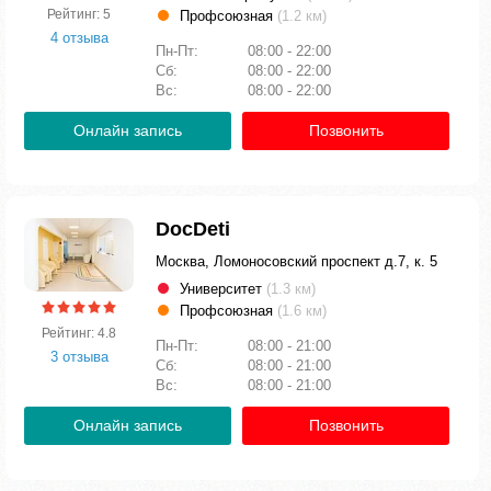
Рейтинг: 5
Профсоюзная
(1.2 км)
4 отзыва
Пн-Пт:
08:00 - 22:00
Сб:
08:00 - 22:00
Вс:
08:00 - 22:00
Онлайн запись
Позвонить
DocDeti
Москва, Ломоносовский проспект д.7, к. 5
Университет
(1.3 км)
Профсоюзная
(1.6 км)
Рейтинг: 4.8
Пн-Пт:
08:00 - 21:00
3 отзыва
Сб:
08:00 - 21:00
Вс:
08:00 - 21:00
Онлайн запись
Позвонить