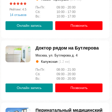
Пн-Пт:
09:00 - 20:00
Рейтинг: 4.5
Сб:
10:00 - 17:00
14 отзывов
Вс:
10:00 - 17:00
Онлайн запись
Позвонить
Доктор рядом на Бутлерова
Москва, ул. Бутлерова д. 4
Калужская
(1.2 км)
Пн-Пт:
08:00 - 21:00
Сб:
09:00 - 20:00
Вс:
09:00 - 20:00
Онлайн запись
Позвонить
Перинатальный медицинский