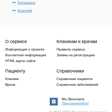
Балашиха
Королёв
О сервисе
Клиникам и врачам
Информация о проекте
Правила сервиса
Контактная информация
Заявка на регистрацию
HTML карты сайта
Пациенту
Справочники
Клиники
Справочник пациента
Врачи
Справочник заболеваний
Мы Вконтакте
Присоединяйся!