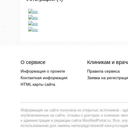
О сервисе
Клиникам и вра
Информация о проекте
Правила сервиса
Контактная информация
Заявка на регистрац
HTML карты сайта
Информация на сайте получена из открытых источников - адм
опубликованные на сайте, отзывы о докторах и клиниках я
к администрации и редакции сайта MosMedPortal.ru. Вся, оп
использованная для замены непосредственной консультации