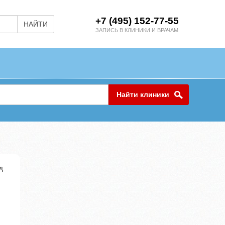
+7 (495) 152-77-55
НАЙТИ
ЗАПИСЬ В КЛИНИКИ И ВРАЧАМ
Найти клиники
д.