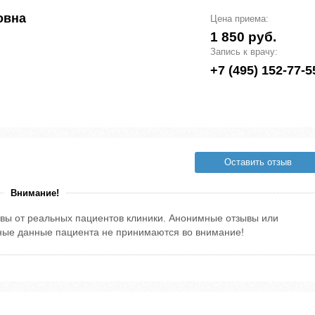
овна
Цена приема:
1 850 руб.
Запись к врачу:
+7 (495) 152-77-5
Оставить отзыв
Внимание!
вы от реальных пациентов клиники. Анонимные отзывы или
тные данные пациента не принимаются во внимание!