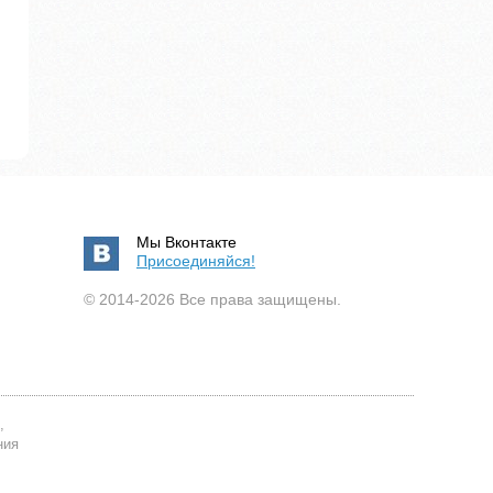
Мы Вконтакте
Присоединяйся!
© 2014-2026 Все права защищены.
,
ния