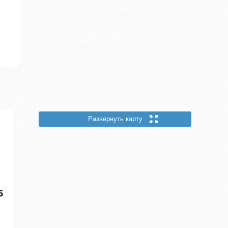
Развернуть карту
5