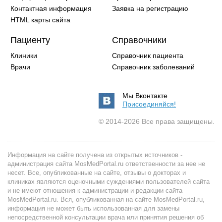
Контактная информация
Заявка на регистрацию
HTML карты сайта
Пациенту
Справочники
Клиники
Справочник пациента
Врачи
Справочник заболеваний
Мы Вконтакте
Присоединяйся!
© 2014-2026 Все права защищены.
Информация на сайте получена из открытых источников -
администрация сайта MosMedPortal.ru ответственности за нее не
несет. Все, опубликованные на сайте, отзывы о докторах и
клиниках являются оценочными суждениями пользователей сайта
и не имеют отношения к администрации и редакции сайта
MosMedPortal.ru. Вся, опубликованная на сайте MosMedPortal.ru,
информация не может быть использованная для замены
непосредственной консультации врача или принятия решения об