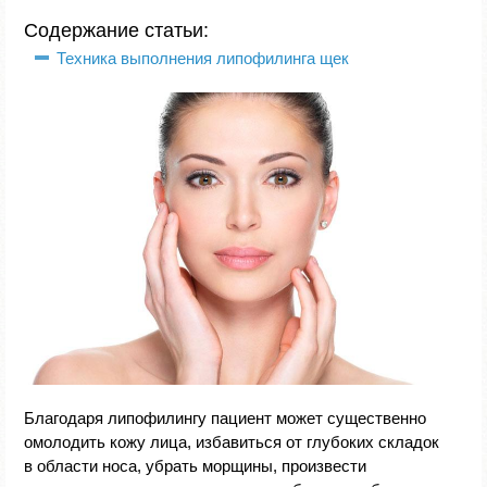
Содержание статьи:
Техника выполнения липофилинга щек
Благодаря липофилингу пациент может существенно
омолодить кожу лица, избавиться от глубоких складок
в области носа, убрать морщины, произвести