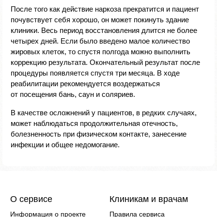
После того как действие наркоза прекратится и пациент
почувствует себя хорошо, он может покинуть здание
клиники. Весь период восстановления длится не более
четырех дней. Если было введено малое количество
жировых клеток, то спустя полгода можно выполнить
коррекцию результата. Окончательный результат после
процедуры появляется спустя три месяца. В ходе
реабилитации рекомендуется воздержаться
от посещения бань, саун и соляриев.
В качестве осложнений у пациентов, в редких случаях,
может наблюдаться продолжительная отечность,
болезненность при физическом контакте, занесение
инфекции и общее недомогание.
О сервисе
Клиникам и врачам
Информация о проекте
Правила сервиса